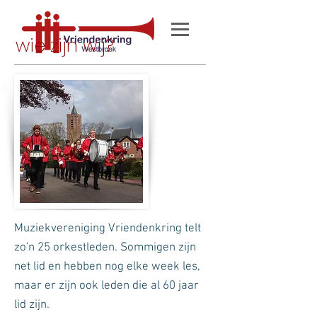
e zijn wij?
Muziekvereniging Vriendenkring telt
zo'n 25 orkestleden. Sommigen zijn
net lid en hebben nog elke week les,
maar er zijn ook leden die al 60 jaar
lid zijn.